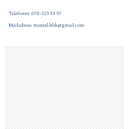
Telefonnr: 070-
323 53 97
Mailadress: mental.hbk@gmail.com