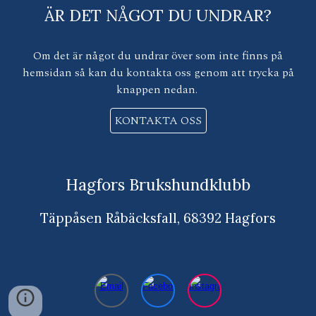
ÄR DET NÅGOT DU UNDRAR?
Om det är något du undrar över som inte finns på
hemsidan så kan du kontakta oss genom att trycka på
knappen nedan.
KONTAKTA OSS
Hagfors Brukshundklubb
Täppåsen Råbäcksfall, 68392 Hagfors