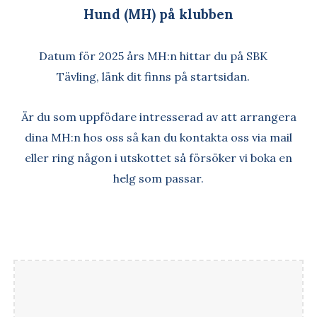
Hund (MH) på klubben
Datum för 2025 års MH:n hittar du på SBK
Tävling, länk dit finns på startsidan.
Är du som uppfödare intresserad av att arrangera
dina MH:n hos oss så kan du kontakta oss via mail
eller ring någon i utskottet så försöker vi boka en
helg som passar.