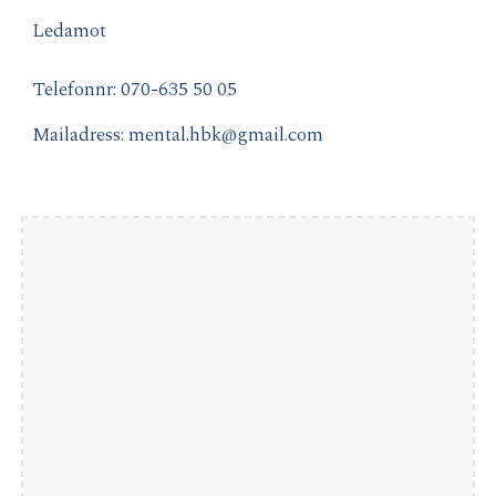
Ledamot
Telefonnr: 070-
635 50 05
Mailadress: mental.hbk@gmail.com