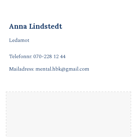
Anna Lindstedt
Ledamot
Telefonnr: 070-
228 12 44
Mailadress: mental.hbk@gmail.com