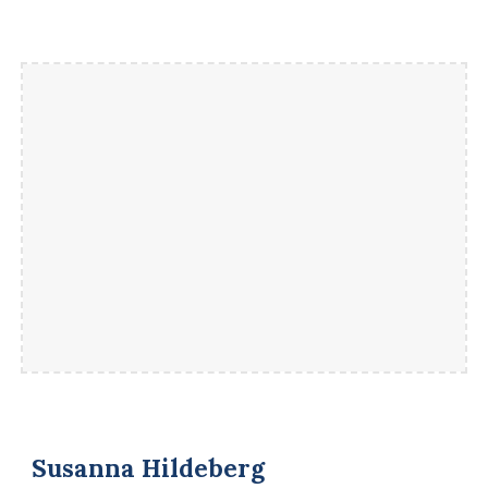
Susanna Hildeberg